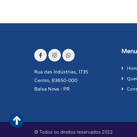
Menu
Hom
Rua das Indústrias, 1735
Que
Centro, 83650-000
Balsa Nova - PR
Cont
© Todos os direitos reservados 2022