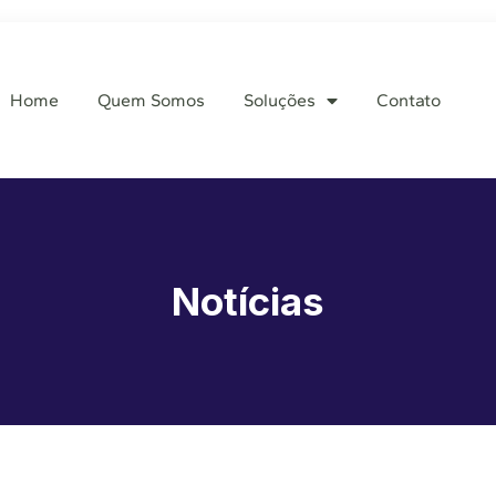
Home
Quem Somos
Soluções
Contato
Notícias